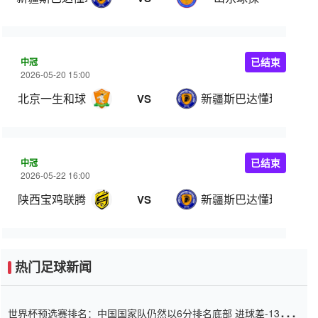
中冠
已结束
2026-05-20 15:00
北京一生和球
新疆斯巴达懂球哥
VS
中冠
已结束
2026-05-22 16:00
陕西宝鸡联腾
新疆斯巴达懂球哥
VS
热门足球新闻
世界杯预选赛排名：中国国家队仍然以6分排名底部 进球差-13令人