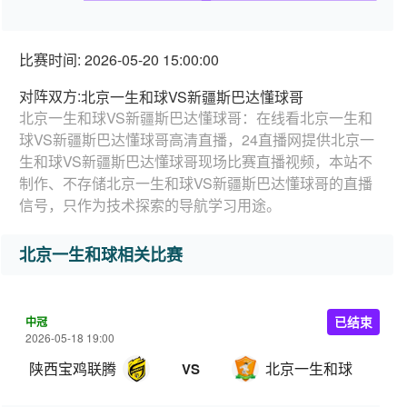
比赛时间: 2026-05-20 15:00:00
对阵双方:
北京一生和球VS新疆斯巴达懂球哥
北京一生和球VS新疆斯巴达懂球哥：在线看北京一生和
球VS新疆斯巴达懂球哥高清直播，24直播网提供北京一
生和球VS新疆斯巴达懂球哥现场比赛直播视频，本站不
制作、不存储北京一生和球VS新疆斯巴达懂球哥的直播
信号，只作为技术探索的导航学习用途。
北京一生和球相关比赛
中冠
已结束
2026-05-18 19:00
陕西宝鸡联腾
北京一生和球
VS