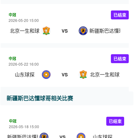
中冠
已结束
2026-05-20 15:00
北京一生和球
新疆斯巴达懂球哥
VS
中冠
已结束
2026-05-22 16:00
山东球探
北京一生和球
VS
新疆斯巴达懂球哥相关比赛
中冠
已结束
2026-05-18 15:00
新疆斯巴达懂球哥
山东球探
VS