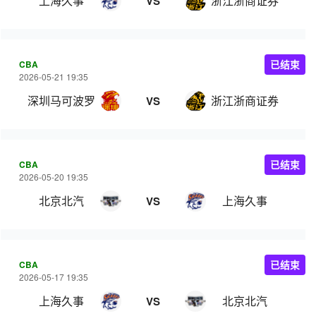
上海久事
浙江浙商证券
VS
CBA
已结束
2026-05-21 19:35
深圳马可波罗
浙江浙商证券
VS
CBA
已结束
2026-05-20 19:35
北京北汽
上海久事
VS
CBA
已结束
2026-05-17 19:35
上海久事
北京北汽
VS