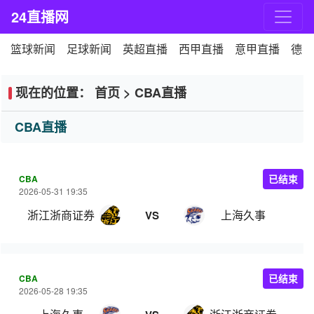
24直播网
篮球新闻
足球新闻
英超直播
西甲直播
意甲直播
德甲
现在的位置：
首页
>
CBA直播
CBA直播
CBA
已结束
2026-05-31 19:35
浙江浙商证券
上海久事
VS
CBA
已结束
2026-05-28 19:35