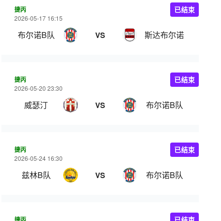
捷丙
已结束
2026-05-17 16:15
布尔诺B队
斯达布尔诺
VS
捷丙
已结束
2026-05-20 23:30
威瑟汀
布尔诺B队
VS
捷丙
已结束
2026-05-24 16:30
兹林B队
布尔诺B队
VS
捷丙
已结束