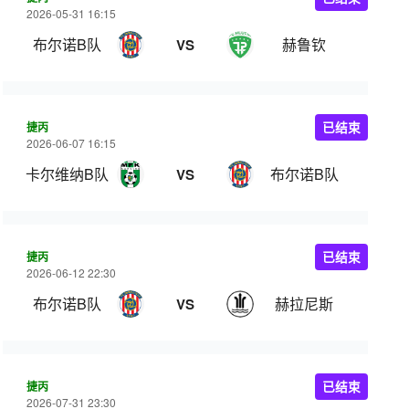
2026-05-31 16:15
布尔诺B队
赫鲁钦
VS
捷丙
已结束
2026-06-07 16:15
卡尔维纳B队
布尔诺B队
VS
捷丙
已结束
2026-06-12 22:30
布尔诺B队
赫拉尼斯
VS
捷丙
已结束
2026-07-31 23:30