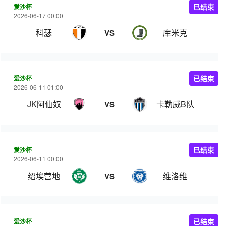
爱沙杯
已结束
2026-06-17 00:00
科瑟
库米克
VS
爱沙杯
已结束
2026-06-11 01:00
JK阿仙奴
卡勒威B队
VS
爱沙杯
已结束
2026-06-11 00:00
绍埃营地
维洛维
VS
爱沙杯
已结束