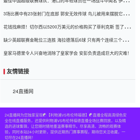
最佳中国超级联赛球队：港口的年轻球员在一场战斗中闻名 伊万放
弃了泰桑（Taishan）
3场比赛中有23张射门在底部 郭安无效传球 鸟儿被用来摆脱它
Setien痴迷于三名后卫
花钱找麻烦！切尔西以5200万美元的价格购买了菲利克斯 签了7年
并在半年内租了夏窗口
缺少英超联赛金靴位三连胜 海拉德落后6球 只有两个连续三个连续
三靴
皇家马德里令人兴奋地消除了皇家学会 安彭负责造成巨大的灾难！
友情链接
24直播网
24直播网为您独家呈现☯️【利物浦VS布伦特福德】☯️直播全程高清绿色安
全在线直播服务，还提供利物浦VS布伦特福德直播全场比赛回放，以及精
选的进球集锦，让您随时随地重温赛事精华。尽享高清、流畅的观赛体
验，同时本站24小时更新，提供近期热门赛事赛程，期待您关注收藏，一
切尽在24直播网！