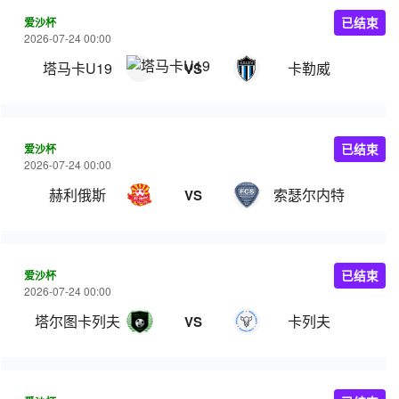
爱沙杯
已结束
2026-07-24 00:00
塔马卡U19
卡勒威
VS
爱沙杯
已结束
2026-07-24 00:00
赫利俄斯
索瑟尔内特
VS
爱沙杯
已结束
2026-07-24 00:00
塔尔图卡列夫
卡列夫
VS