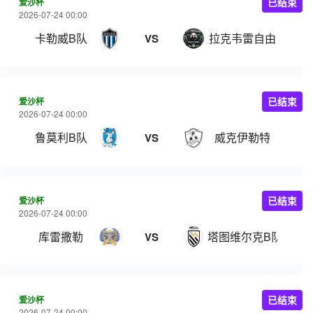
爱沙杯
已结束
2026-07-24 00:00
卡勒威B队
拉克韦雷自由
VS
爱沙杯
已结束
2026-07-24 00:00
鲁莫利B队
威克伊勒特
VS
爱沙杯
已结束
2026-07-24 00:00
库雷撒勒
塔图维尔克B队
VS
爱沙杯
已结束
2026-07-24 00:00