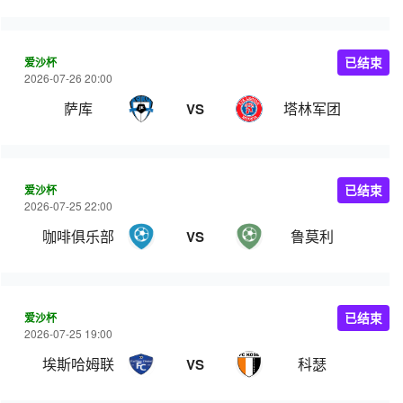
爱沙杯
已结束
2026-07-26 20:00
萨库
塔林军团
VS
爱沙杯
已结束
2026-07-25 22:00
咖啡俱乐部
鲁莫利
VS
爱沙杯
已结束
2026-07-25 19:00
埃斯哈姆联
科瑟
VS