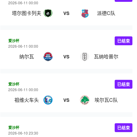
2026-06-11 00:00
塔尔图卡列夫
派德C队
VS
爱沙杯
已结束
2026-06-11 00:00
纳尔瓦
瓦纳哈普尔
VS
爱沙杯
已结束
2026-06-11 00:00
祖维火车头
埃尔瓦C队
VS
爱沙杯
已结束
2026-06-10 23:30