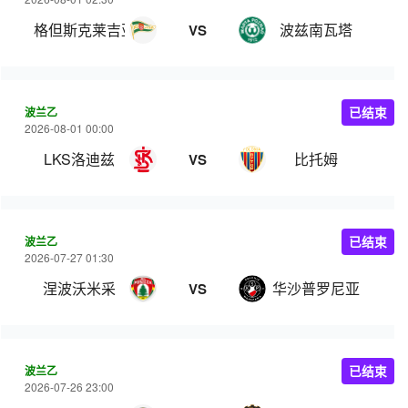
格但斯克莱吉亚
波兹南瓦塔
VS
波兰乙
已结束
2026-08-01 00:00
LKS洛迪兹
比托姆
VS
波兰乙
已结束
2026-07-27 01:30
涅波沃米采
华沙普罗尼亚
VS
波兰乙
已结束
2026-07-26 23:00