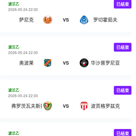
波兰乙
已结束
2026-05-24 22:30
萨尼克
罗切霍茹夫
VS
波兰乙
已结束
2026-05-24 22:30
奥波莱
华沙普罗尼亚
VS
波兰乙
已结束
2026-05-24 22:30
弗罗茨瓦夫斯拉斯克
波贡格罗兹克
VS
波兰乙
已结束