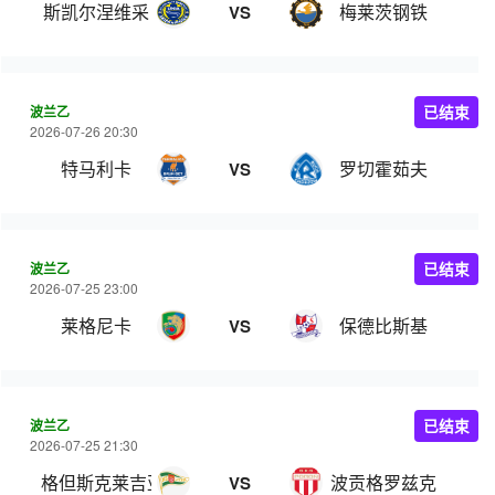
斯凯尔涅维采
梅莱茨钢铁
VS
波兰乙
已结束
2026-07-26 20:30
特马利卡
罗切霍茹夫
VS
波兰乙
已结束
2026-07-25 23:00
莱格尼卡
保德比斯基
VS
波兰乙
已结束
2026-07-25 21:30
格但斯克莱吉亚
波贡格罗兹克
VS