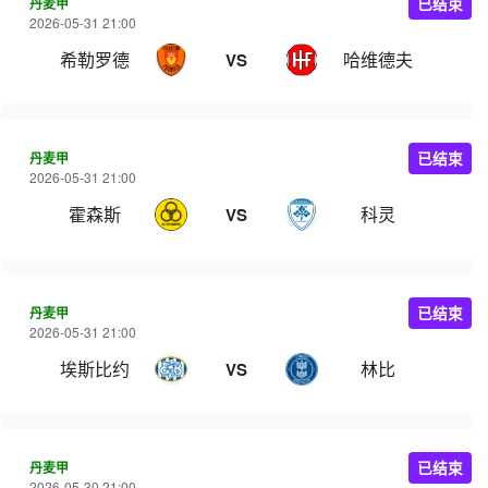
丹麦甲
已结束
2026-05-31 21:00
希勒罗德
哈维德夫
VS
丹麦甲
已结束
2026-05-31 21:00
霍森斯
科灵
VS
丹麦甲
已结束
2026-05-31 21:00
埃斯比约
林比
VS
丹麦甲
已结束
2026-05-30 21:00