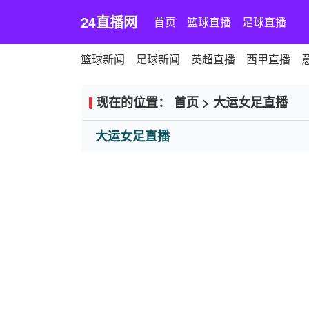
24直播网
首页
篮球直播
足球直播
篮球新闻
足球新闻
英超直播
西甲直播
现在的位置：
首页
>
大运女足直播
大运女足直播