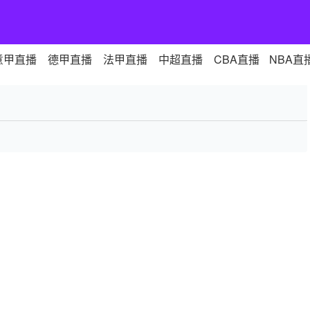
意甲直播
德甲直播
法甲直播
中超直播
CBA直播
NBA直