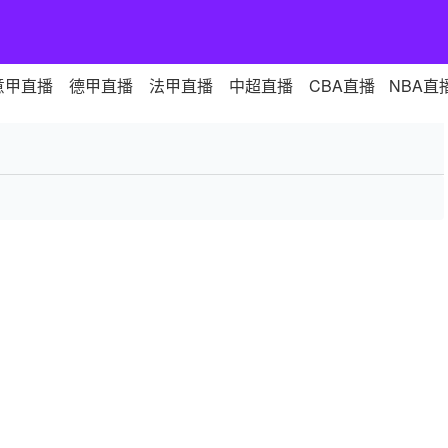
意甲直播
德甲直播
法甲直播
中超直播
CBA直播
NBA直