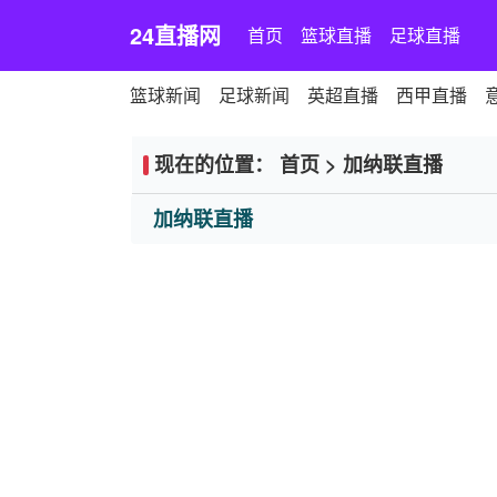
24直播网
首页
篮球直播
足球直播
篮球新闻
足球新闻
英超直播
西甲直播
现在的位置：
首页
>
加纳联直播
加纳联直播