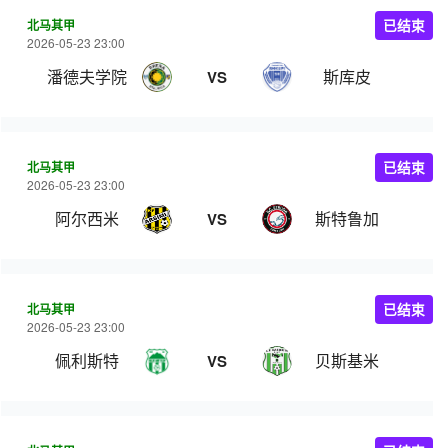
北马其甲
已结束
2026-05-23 23:00
潘德夫学院
斯库皮
VS
北马其甲
已结束
2026-05-23 23:00
阿尔西米
斯特鲁加
VS
北马其甲
已结束
2026-05-23 23:00
佩利斯特
贝斯基米
VS