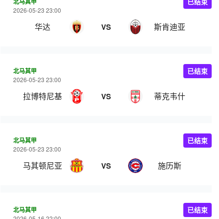
北马其甲
已结束
2026-05-23 23:00
华达
斯肯迪亚
VS
北马其甲
已结束
2026-05-23 23:00
拉博特尼基
蒂克韦什
VS
北马其甲
已结束
2026-05-23 23:00
马其顿尼亚
施历斯
VS
北马其甲
已结束
2026-05-16 22:00