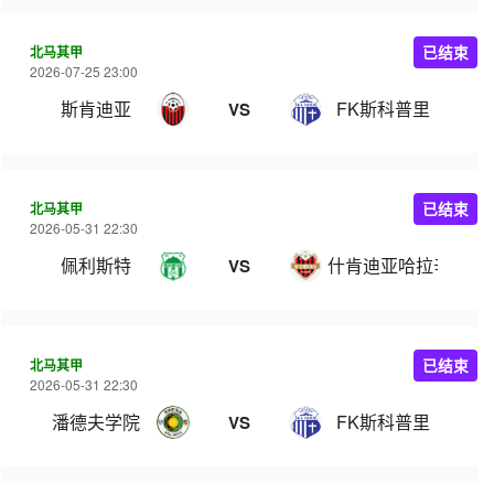
北马其甲
已结束
2026-07-25 23:00
斯肯迪亚
FK斯科普里
VS
北马其甲
已结束
2026-05-31 22:30
佩利斯特
什肯迪亚哈拉辛
VS
北马其甲
已结束
2026-05-31 22:30
潘德夫学院
FK斯科普里
VS