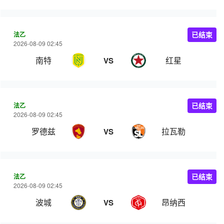
法乙
已结束
2026-08-09 02:45
南特
红星
VS
法乙
已结束
2026-08-09 02:45
罗德兹
拉瓦勒
VS
法乙
已结束
2026-08-09 02:45
波城
昂纳西
VS