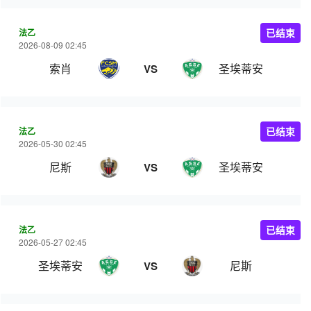
法乙
已结束
2026-08-09 02:45
索肖
圣埃蒂安
VS
法乙
已结束
2026-05-30 02:45
尼斯
圣埃蒂安
VS
法乙
已结束
2026-05-27 02:45
圣埃蒂安
尼斯
VS