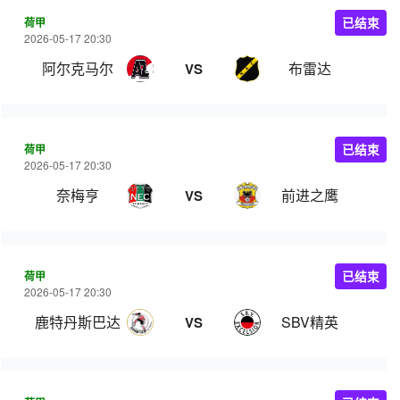
荷甲
已结束
2026-05-17 20:30
阿尔克马尔
布雷达
VS
荷甲
已结束
2026-05-17 20:30
奈梅亨
前进之鹰
VS
荷甲
已结束
2026-05-17 20:30
鹿特丹斯巴达
SBV精英
VS