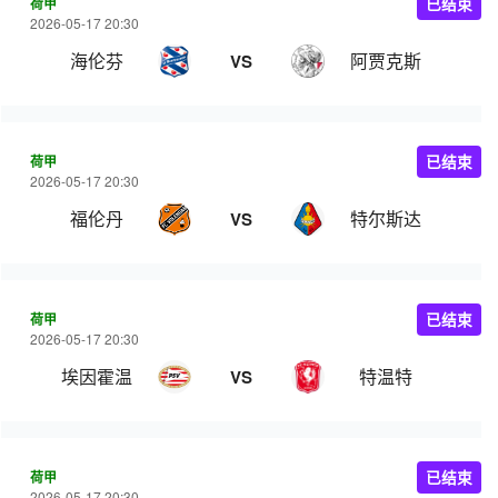
荷甲
已结束
2026-05-17 20:30
海伦芬
阿贾克斯
VS
荷甲
已结束
2026-05-17 20:30
福伦丹
特尔斯达
VS
荷甲
已结束
2026-05-17 20:30
埃因霍温
特温特
VS
荷甲
已结束
2026-05-17 20:30