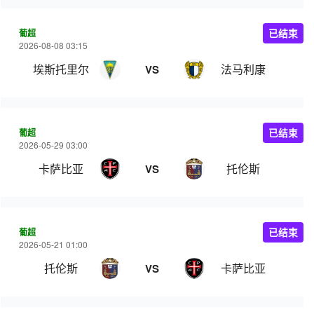
葡超
已结束
2026-08-08 03:15
埃斯托里尔
法马利康
VS
葡超
已结束
2026-05-29 03:00
卡萨比亚
托伦斯
VS
葡超
已结束
2026-05-21 01:00
托伦斯
卡萨比亚
VS