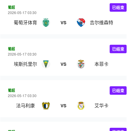
葡超
已结束
2026-05-17 03:30
葡萄牙体育
吉尔维森特
VS
葡超
已结束
2026-05-17 03:30
埃斯托里尔
本菲卡
VS
葡超
已结束
2026-05-17 03:30
法马利康
艾华卡
VS