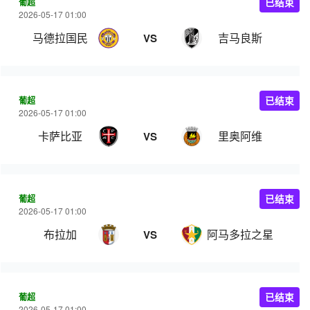
葡超
已结束
2026-05-17 01:00
马德拉国民
吉马良斯
VS
葡超
已结束
2026-05-17 01:00
卡萨比亚
里奥阿维
VS
葡超
已结束
2026-05-17 01:00
布拉加
阿马多拉之星
VS
葡超
已结束
2026-05-17 01:00