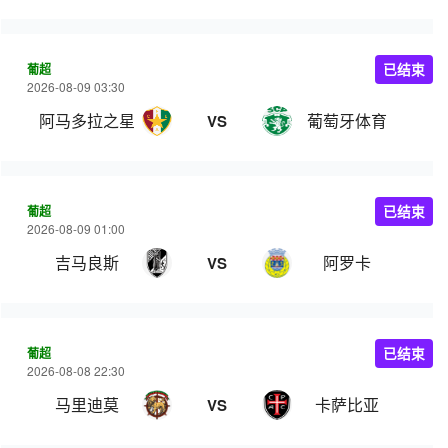
葡超
已结束
2026-08-09 03:30
阿马多拉之星
葡萄牙体育
VS
葡超
已结束
2026-08-09 01:00
吉马良斯
阿罗卡
VS
葡超
已结束
2026-08-08 22:30
马里迪莫
卡萨比亚
VS