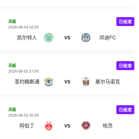
苏超
已结束
2026-08-04 02:30
凯尔特人
邓迪FC
VS
苏超
已结束
2026-08-02 21:00
圣约翰斯通
基尔马诺克
VS
苏超
已结束
2026-08-02 00:30
阿伯丁
哈茨
VS