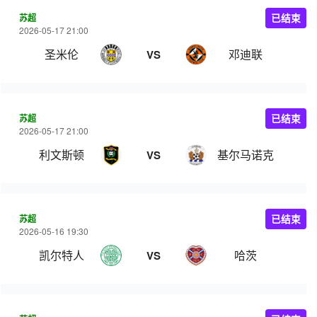
苏超
已结束
2026-05-17 21:00
圣米伦
邓迪联
VS
苏超
已结束
2026-05-17 21:00
利文斯顿
基尔马诺克
VS
苏超
已结束
2026-05-16 19:30
凯尔特人
哈茨
VS