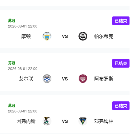
苏冠
已结束
2026-08-01 22:00
摩顿
帕尔蒂克
VS
苏冠
已结束
2026-08-01 22:00
艾尔联
阿布罗斯
VS
苏冠
已结束
2026-08-01 22:00
因弗内斯
邓弗姆林
VS