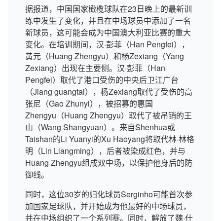
据报道，中国国家橄榄球队在23日晚上的最新训
练中发生了变化，并且在中场球员中添加了一名
新球员，这可能会成为中国澳大利亚比赛的重大
变化。在培训期间，汉·彭菲（Han Pengfei），
黄元（Huang Zhengyu）和杨Zexiang（Yang
Zexiang）出现在主要侧。汉·彭菲（Han
Pengfei）取代了港口受伤的中央后卫江广台
（Jiang guangtai），杨Zexiang取代了受伤的高
张尼（Gao Zhunyi），被招募的惠国
Zhengyu（Huang Zhengyu）取代了被吊销的王
山（Wang Shangyuan）。来自Shenhua或
Taishan的Li Yuanyi的Xu Haoyang将取代林·林格
明（Lin Liangming），后者被染成红色，并与
Huang Zhengyu组成双中场，以保护他身后的防
御线。
同时，这位30岁的归化球员Serginho可能首次参
加国家足球队，并开始成为他最好的中场球员，
并在中场组织了一个系列赛。同时，解放了魏·什