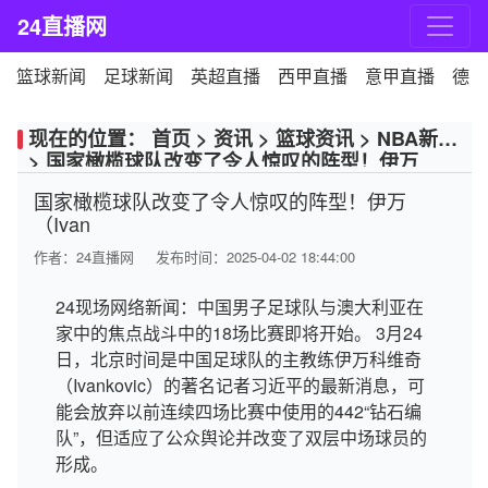
24直播网
篮球新闻
足球新闻
英超直播
西甲直播
意甲直播
德甲
现在的位置：
首页
>
资讯
>
篮球资讯
>
NBA新闻
>
国家橄榄球队改变了令人惊叹的阵型！伊万
（Ivan
国家橄榄球队改变了令人惊叹的阵型！伊万
（Ivan
作者：
24直播网
发布时间：2025-04-02 18:44:00
24现场网络新闻：中国男子足球队与澳大利亚在
家中的焦点战斗中的18场比赛即将开始。 3月24
日，北京时间是中国足球队的主教练伊万科维奇
（Ivankovic）的著名记者习近平的最新消息，可
能会放弃以前连续四场比赛中使用的442“钻石编
队”，但适应了公众舆论并改变了双层中场球员的
形成。